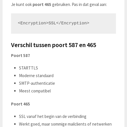
Je kunt ook
poort 465
gebruiken. Pas in dat geval aan:
Verschil tussen poort 587 en 465
Poort 587
STARTTLS
Moderne standaard
SMTP-authenticatie
Meest compatibel
Poort 465
SSL vanaf het begin van de verbinding
Werkt goed, maar sommige mailclients of netwerken