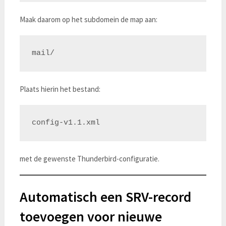
Maak daarom op het subdomein de map aan:
Plaats hierin het bestand:
met de gewenste Thunderbird-configuratie.
Automatisch een SRV-record
toevoegen voor nieuwe