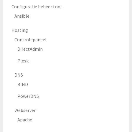
Configuratie beheer tool
Ansible
Hosting
Controlepaneel
DirectAdmin
Plesk
DNS
BIND
PowerDNS
Webserver
Apache