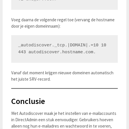
Voeg daarna de volgende regel toe (vervang de hostname
door je eigen domeinnaam):
_autodiscover._tcp.|DOMAIN|.=10 10 
Vanaf dat moment krijgen nieuwe domeinen automatisch
het juiste SRV-record.
Conclusie
Met Autodiscover maak je het instellen van e-mailaccounts
in DirectAdmin een stuk eenvoudiger. Gebruikers hoeven
alleen nog hun e-mailadres en wachtwoord in te voeren,