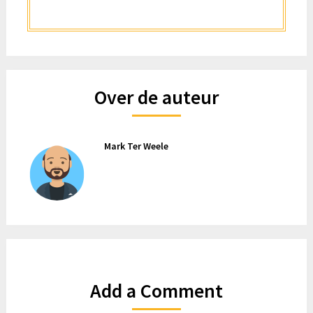
Over de auteur
Mark Ter Weele
Add a Comment