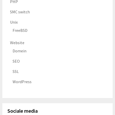
PHP
SMC switch
Unix
FreeBSD
Website
Domein
SEO
SSL
WordPress
Sociale media