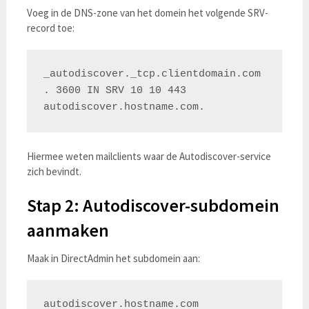
Voeg in de DNS-zone van het domein het volgende SRV-
record toe:
_autodiscover._tcp.clientdomain.com
. 3600 IN SRV 10 10 443 
Hiermee weten mailclients waar de Autodiscover-service
zich bevindt.
Stap 2: Autodiscover-subdomein
aanmaken
Maak in DirectAdmin het subdomein aan: