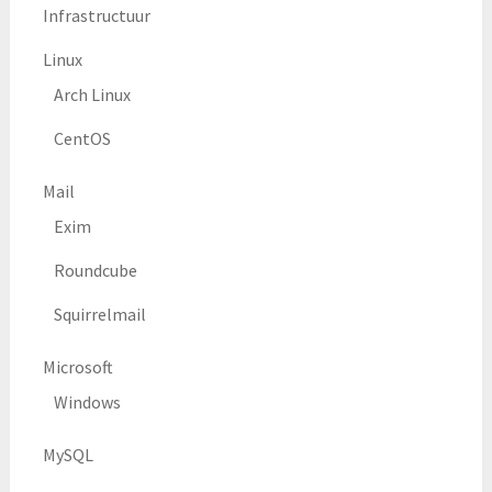
Infrastructuur
Linux
Arch Linux
CentOS
Mail
Exim
Roundcube
Squirrelmail
Microsoft
Windows
MySQL