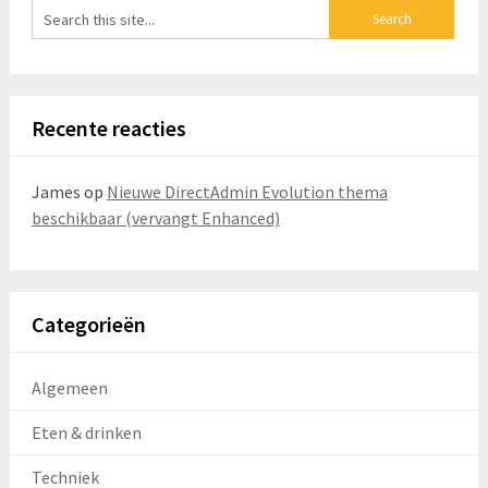
Recente reacties
James
op
Nieuwe DirectAdmin Evolution thema
beschikbaar (vervangt Enhanced)
Categorieën
Algemeen
Eten & drinken
Techniek