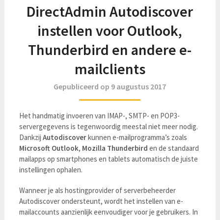
DirectAdmin Autodiscover
instellen voor Outlook,
Thunderbird en andere e-
mailclients
Gepubliceerd op 9 augustus 2017
Het handmatig invoeren van IMAP-, SMTP- en POP3-
servergegevens is tegenwoordig meestal niet meer nodig.
Dankzij
Autodiscover
kunnen e-mailprogramma’s zoals
Microsoft Outlook
,
Mozilla Thunderbird
en de standaard
mailapps op smartphones en tablets automatisch de juiste
instellingen ophalen.
Wanneer je als hostingprovider of serverbeheerder
Autodiscover ondersteunt, wordt het instellen van e-
mailaccounts aanzienlijk eenvoudiger voor je gebruikers. In