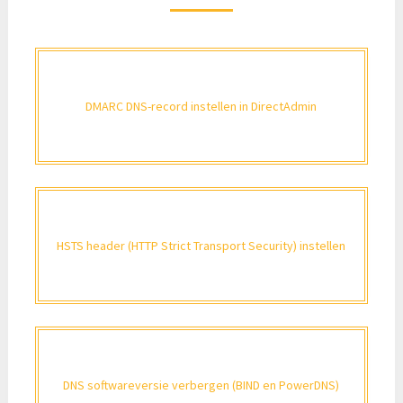
DMARC DNS-record instellen in DirectAdmin
HSTS header (HTTP Strict Transport Security) instellen
DNS softwareversie verbergen (BIND en PowerDNS)