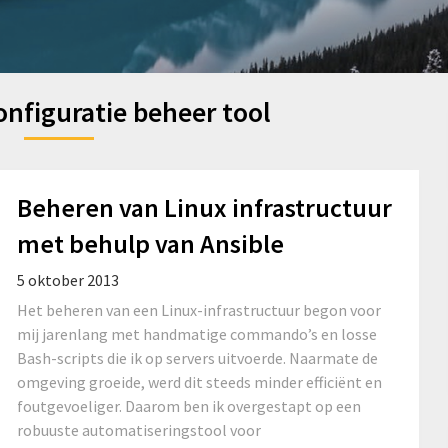
onfiguratie beheer tool
Beheren van Linux infrastructuur
met behulp van Ansible
5 oktober 2013
Het beheren van een Linux-infrastructuur begon voor
mij jarenlang met handmatige commando’s en losse
Bash-scripts die ik op servers uitvoerde. Naarmate de
omgeving groeide, werd dit steeds minder efficiënt en
foutgevoeliger. Daarom ben ik overgestapt op een
robuuste automatiseringstool voor