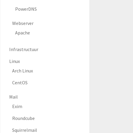
PowerDNS
Webserver
Apache
Infrastructuur
Linux
Arch Linux
CentOS
Mail
Exim
Roundcube
Squirrelmail