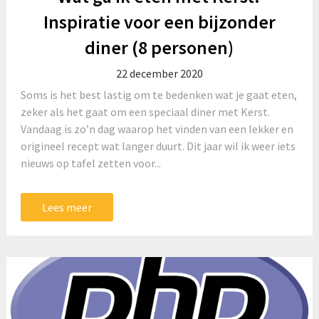
Inspiratie voor een bijzonder
diner (8 personen)
22 december 2020
Soms is het best lastig om te bedenken wat je gaat eten,
zeker als het gaat om een speciaal diner met Kerst.
Vandaag is zo’n dag waarop het vinden van een lekker en
origineel recept wat langer duurt. Dit jaar wil ik weer iets
nieuws op tafel zetten voor...
Lees meer