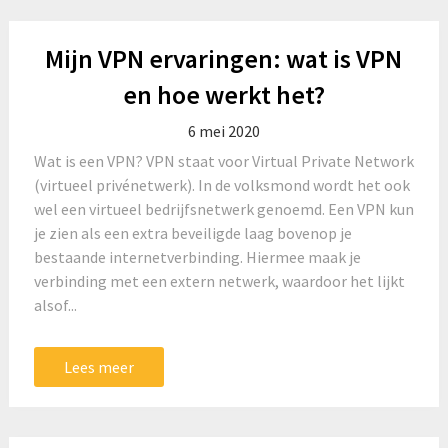
Mijn VPN ervaringen: wat is VPN
en hoe werkt het?
6 mei 2020
Wat is een VPN? VPN staat voor Virtual Private Network
(virtueel privénetwerk). In de volksmond wordt het ook
wel een virtueel bedrijfsnetwerk genoemd. Een VPN kun
je zien als een extra beveiligde laag bovenop je
bestaande internetverbinding. Hiermee maak je
verbinding met een extern netwerk, waardoor het lijkt
alsof...
Lees meer