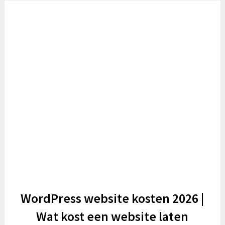
WordPress website kosten 2026 |
Wat kost een website laten