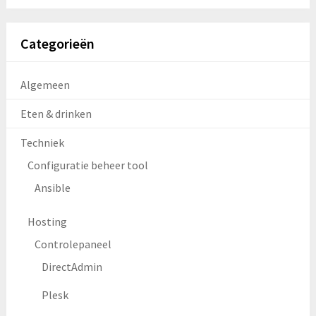
Categorieën
Algemeen
Eten & drinken
Techniek
Configuratie beheer tool
Ansible
Hosting
Controlepaneel
DirectAdmin
Plesk