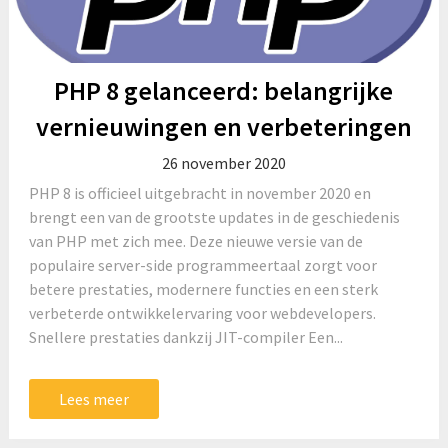
PHP 8 gelanceerd: belangrijke
vernieuwingen en verbeteringen
26 november 2020
PHP 8 is officieel uitgebracht in november 2020 en
brengt een van de grootste updates in de geschiedenis
van PHP met zich mee. Deze nieuwe versie van de
populaire server-side programmeertaal zorgt voor
betere prestaties, modernere functies en een sterk
verbeterde ontwikkelervaring voor webdevelopers.
Snellere prestaties dankzij JIT-compiler Een...
Lees meer