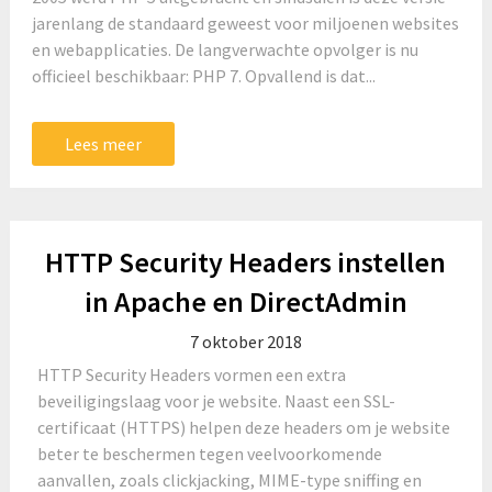
jarenlang de standaard geweest voor miljoenen websites
en webapplicaties. De langverwachte opvolger is nu
officieel beschikbaar: PHP 7. Opvallend is dat...
Lees meer
HTTP Security Headers instellen
in Apache en DirectAdmin
7 oktober 2018
HTTP Security Headers vormen een extra
beveiligingslaag voor je website. Naast een SSL-
certificaat (HTTPS) helpen deze headers om je website
beter te beschermen tegen veelvoorkomende
aanvallen, zoals clickjacking, MIME-type sniffing en