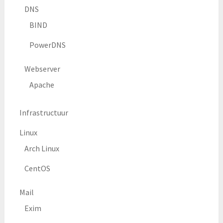
DNS
BIND
PowerDNS
Webserver
Apache
Infrastructuur
Linux
Arch Linux
CentOS
Mail
Exim