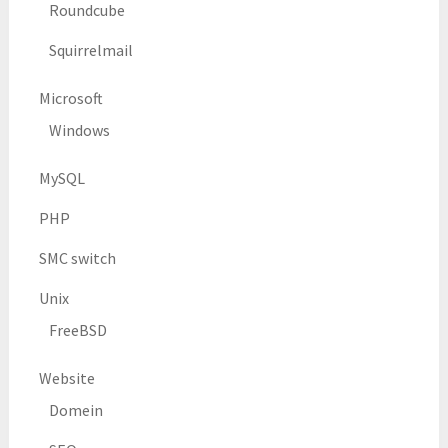
Roundcube
Squirrelmail
Microsoft
Windows
MySQL
PHP
SMC switch
Unix
FreeBSD
Website
Domein