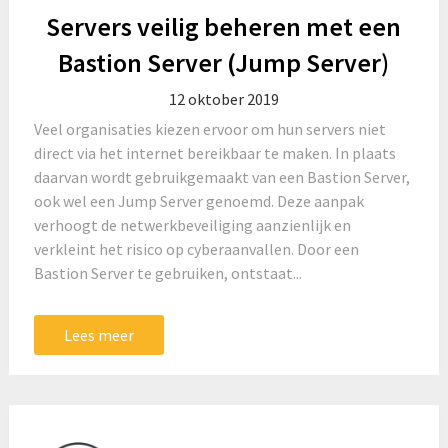
Servers veilig beheren met een
Bastion Server (Jump Server)
12 oktober 2019
Veel organisaties kiezen ervoor om hun servers niet
direct via het internet bereikbaar te maken. In plaats
daarvan wordt gebruikgemaakt van een Bastion Server,
ook wel een Jump Server genoemd. Deze aanpak
verhoogt de netwerkbeveiliging aanzienlijk en
verkleint het risico op cyberaanvallen. Door een
Bastion Server te gebruiken, ontstaat...
Lees meer