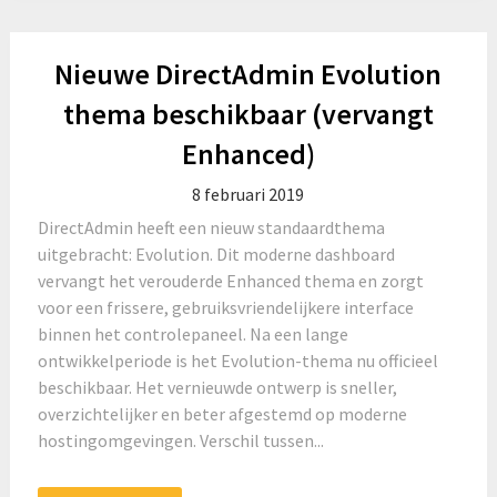
Nieuwe DirectAdmin Evolution
thema beschikbaar (vervangt
Enhanced)
8 februari 2019
DirectAdmin heeft een nieuw standaardthema
uitgebracht: Evolution. Dit moderne dashboard
vervangt het verouderde Enhanced thema en zorgt
voor een frissere, gebruiksvriendelijkere interface
binnen het controlepaneel. Na een lange
ontwikkelperiode is het Evolution-thema nu officieel
beschikbaar. Het vernieuwde ontwerp is sneller,
overzichtelijker en beter afgestemd op moderne
hostingomgevingen. Verschil tussen...