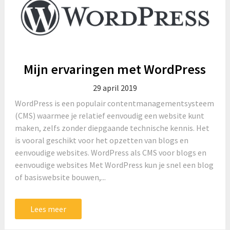
Mijn ervaringen met WordPress
29 april 2019
WordPress is een populair contentmanagementsysteem
(CMS) waarmee je relatief eenvoudig een website kunt
maken, zelfs zonder diepgaande technische kennis. Het
is vooral geschikt voor het opzetten van blogs en
eenvoudige websites. WordPress als CMS voor blogs en
eenvoudige websites Met WordPress kun je snel een blog
of basiswebsite bouwen,...
Lees meer