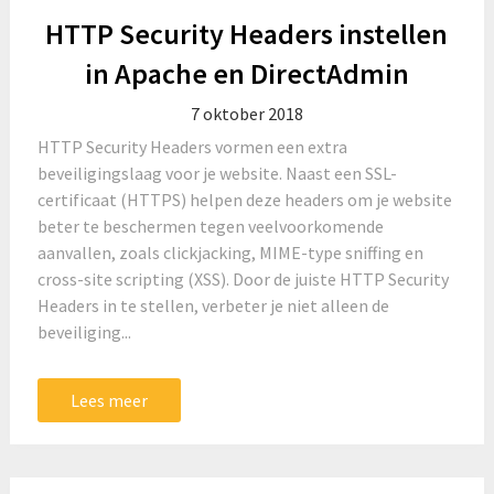
HTTP Security Headers instellen
in Apache en DirectAdmin
7 oktober 2018
HTTP Security Headers vormen een extra
beveiligingslaag voor je website. Naast een SSL-
certificaat (HTTPS) helpen deze headers om je website
beter te beschermen tegen veelvoorkomende
aanvallen, zoals clickjacking, MIME-type sniffing en
cross-site scripting (XSS). Door de juiste HTTP Security
Headers in te stellen, verbeter je niet alleen de
beveiliging...
Lees meer