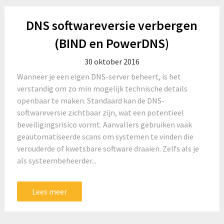
DNS softwareversie verbergen
(BIND en PowerDNS)
30 oktober 2016
Wanneer je een eigen DNS-server beheert, is het
verstandig om zo min mogelijk technische details
openbaar te maken. Standaard kan de DNS-
softwareversie zichtbaar zijn, wat een potentieel
beveiligingsrisico vormt. Aanvallers gebruiken vaak
geautomatiseerde scans om systemen te vinden die
verouderde of kwetsbare software draaien. Zelfs als je
als systeembeheerder...
Lees meer