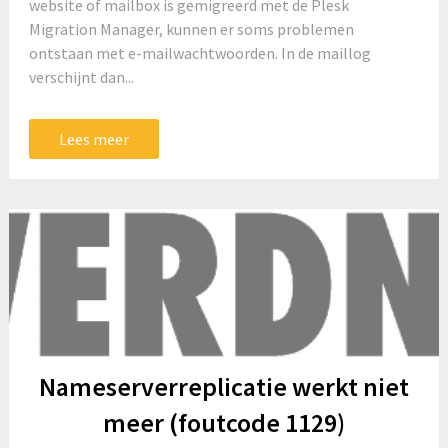
website of mailbox is gemigreerd met de Plesk
Migration Manager, kunnen er soms problemen
ontstaan met e-mailwachtwoorden. In de maillog
verschijnt dan...
Lees meer
Nameserverreplicatie werkt niet
meer (foutcode 1129)