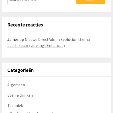
Recente reacties
James
op
Nieuwe DirectAdmin Evolution thema
beschikbaar (vervangt Enhanced)
Categorieën
Algemeen
Eten & drinken
Techniek