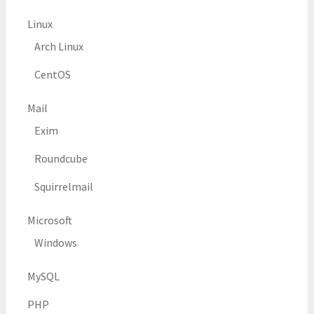
Linux
Arch Linux
CentOS
Mail
Exim
Roundcube
Squirrelmail
Microsoft
Windows
MySQL
PHP