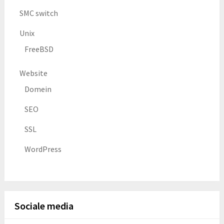
SMC switch
Unix
FreeBSD
Website
Domein
SEO
SSL
WordPress
Sociale media