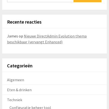
Recente reacties
James
op
Nieuwe DirectAdmin Evolution thema
beschikbaar (vervangt Enhanced)
Categorieën
Algemeen
Eten & drinken
Techniek
Configuratie beheer tool