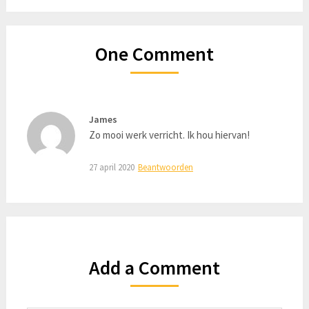
One Comment
James
Zo mooi werk verricht. Ik hou hiervan!
27 april 2020
Beantwoorden
Add a Comment