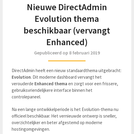
Nieuwe DirectAdmin
Evolution thema
beschikbaar (vervangt
Enhanced)
Gepubliceerd op 8 februari 2019
DirectAdmin heeft een nieuw standaardthema uitgebracht:
Evolution
. Dit moderne dashboard vervangt het
verouderde
Enhanced thema
en zorgt voor een frissere,
gebruiksvriendelijkere interface binnen het
controlepaneel.
Na een lange ontwikkelperiode is het Evolution-thema nu
officieel beschikbaar. Het vernieuwde ontwerp is sneller,
overzichtelijker en beter afgestemd op moderne
hostingomgevingen.