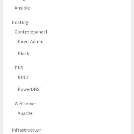
Ansible
Hosting
Controlepaneel
DirectAdmin
Plesk
DNS
BIND
PowerDNS
Webserver
Apache
Infrastructuur