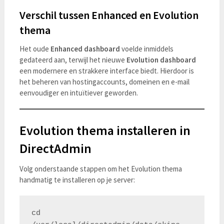
Verschil tussen Enhanced en Evolution
thema
Het oude
Enhanced dashboard
voelde inmiddels
gedateerd aan, terwijl het nieuwe
Evolution dashboard
een modernere en strakkere interface biedt. Hierdoor is
het beheren van hostingaccounts, domeinen en e-mail
eenvoudiger en intuïtiever geworden.
Evolution thema installeren in
DirectAdmin
Volg onderstaande stappen om het Evolution thema
handmatig te installeren op je server:
cd 