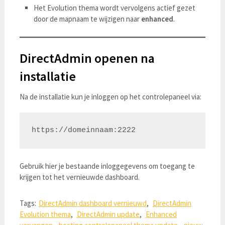
Het Evolution thema wordt vervolgens actief gezet
door de mapnaam te wijzigen naar
enhanced
.
DirectAdmin openen na
installatie
Na de installatie kun je inloggen op het controlepaneel via:
Gebruik hier je bestaande inloggegevens om toegang te
krijgen tot het vernieuwde dashboard.
Tags:
DirectAdmin dashboard vernieuwd
,
DirectAdmin
Evolution thema
,
DirectAdmin update
,
Enhanced