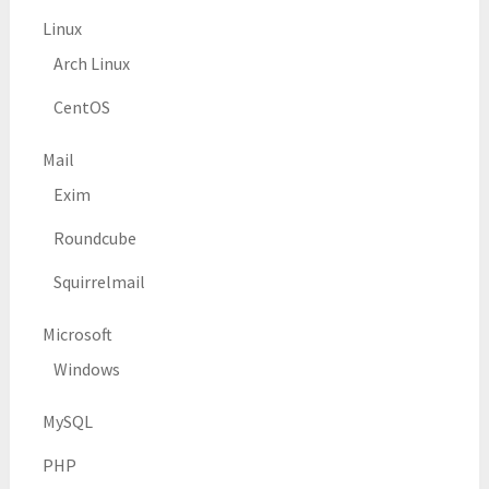
Linux
Arch Linux
CentOS
Mail
Exim
Roundcube
Squirrelmail
Microsoft
Windows
MySQL
PHP