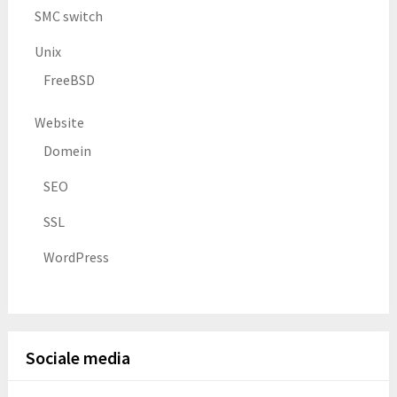
SMC switch
Unix
FreeBSD
Website
Domein
SEO
SSL
WordPress
Sociale media