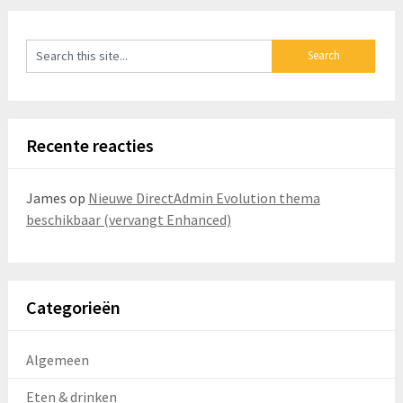
Recente reacties
James
op
Nieuwe DirectAdmin Evolution thema
beschikbaar (vervangt Enhanced)
Categorieën
Algemeen
Eten & drinken