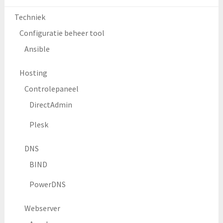
Techniek
Configuratie beheer tool
Ansible
Hosting
Controlepaneel
DirectAdmin
Plesk
DNS
BIND
PowerDNS
Webserver