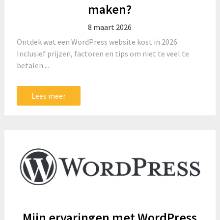
maken?
8 maart 2026
Ontdek wat een WordPress website kost in 2026.
Inclusief prijzen, factoren en tips om niet te veel te
betalen....
Lees meer
Mijn ervaringen met WordPress