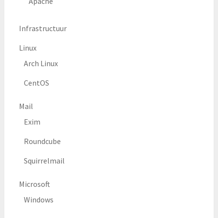
Apache
Infrastructuur
Linux
Arch Linux
CentOS
Mail
Exim
Roundcube
Squirrelmail
Microsoft
Windows