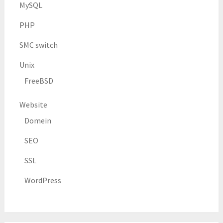
MySQL
PHP
SMC switch
Unix
FreeBSD
Website
Domein
SEO
SSL
WordPress