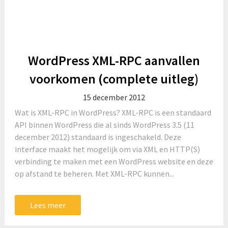
WordPress XML-RPC aanvallen
voorkomen (complete uitleg)
15 december 2012
Wat is XML-RPC in WordPress? XML-RPC is een standaard
API binnen WordPress die al sinds WordPress 3.5 (11
december 2012) standaard is ingeschakeld. Deze
interface maakt het mogelijk om via XML en HTTP(S)
verbinding te maken met een WordPress website en deze
op afstand te beheren. Met XML-RPC kunnen...
Lees meer