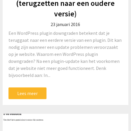
(terugzetten naar een oudere
versie)
23 januari 2016
Een WordPress plugin downgraden betekent dat je
teruggaat naar een eerdere versie van een plugin. Dit kan
nodig zijn wanneer een update problemen veroorzaakt
op je website. Waarom een WordPress plugin
downgraden? Na een plugin-update kan het voorkomen
dat je website niet meer goed functioneert. Denk
bijvoorbeeld aan: In...
Lees meer