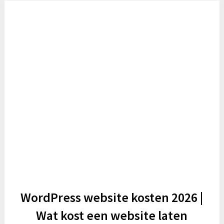
WordPress website kosten 2026 |
Wat kost een website laten