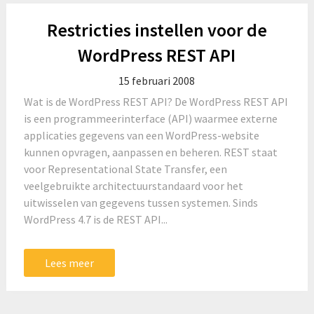
Restricties instellen voor de
WordPress REST API
15 februari 2008
Wat is de WordPress REST API? De WordPress REST API
is een programmeerinterface (API) waarmee externe
applicaties gegevens van een WordPress-website
kunnen opvragen, aanpassen en beheren. REST staat
voor Representational State Transfer, een
veelgebruikte architectuurstandaard voor het
uitwisselen van gegevens tussen systemen. Sinds
WordPress 4.7 is de REST API...
Lees meer