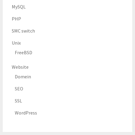
MySQL
PHP
SMC switch
Unix
FreeBSD
Website
Domein
SEO
SSL
WordPress