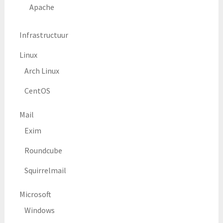
Apache
Infrastructuur
Linux
Arch Linux
CentOS
Mail
Exim
Roundcube
Squirrelmail
Microsoft
Windows