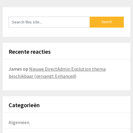
Recente reacties
James
op
Nieuwe DirectAdmin Evolution thema
beschikbaar (vervangt Enhanced)
Categorieën
Algemeen