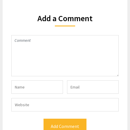
Add a Comment