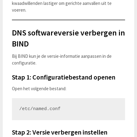
kwaadwillenden lastiger om gerichte aanvallen uit te
voeren.
DNS softwareversie verbergen in
BIND
Bij BIND kun je de versie-informatie aanpassen in de
configuratie.
Stap 1: Configuratiebestand openen
Open het volgende bestand:
Stap 2: Versie verbergen instellen