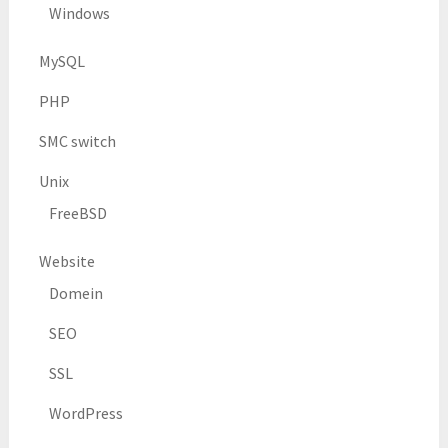
Windows
MySQL
PHP
SMC switch
Unix
FreeBSD
Website
Domein
SEO
SSL
WordPress