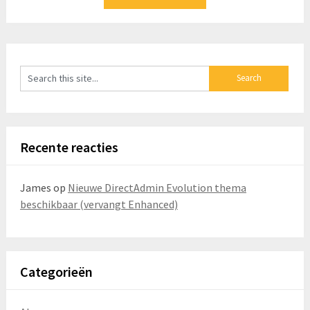
Recente reacties
James
op
Nieuwe DirectAdmin Evolution thema
beschikbaar (vervangt Enhanced)
Categorieën