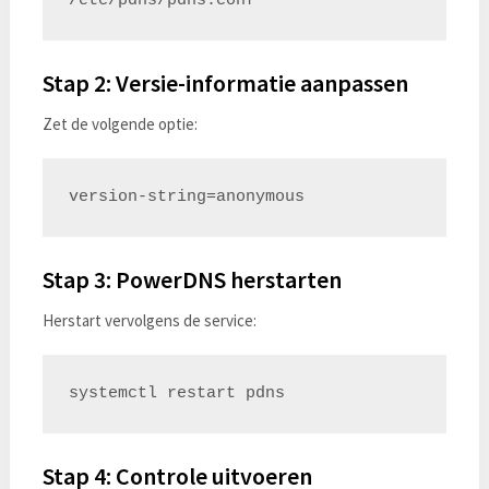
Stap 2: Versie-informatie aanpassen
Zet de volgende optie:
Stap 3: PowerDNS herstarten
Herstart vervolgens de service:
Stap 4: Controle uitvoeren