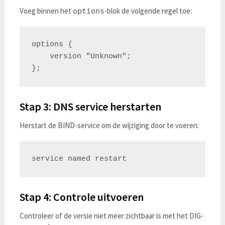
Voeg binnen het
-blok de volgende regel toe:
options
options {

    version "Unknown";

Stap 3: DNS service herstarten
Herstart de BIND-service om de wijziging door te voeren:
Stap 4: Controle uitvoeren
Controleer of de versie niet meer zichtbaar is met het DIG-