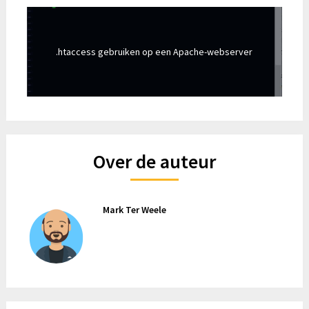
.htaccess gebruiken op een Apache-webserver
Over de auteur
Mark Ter Weele