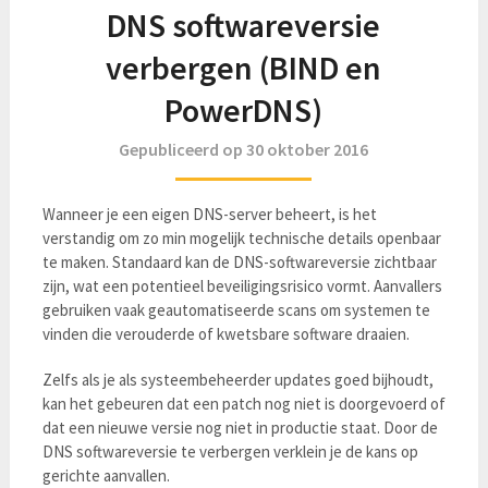
DNS softwareversie
verbergen (BIND en
PowerDNS)
Gepubliceerd op 30 oktober 2016
Wanneer je een eigen DNS-server beheert, is het
verstandig om zo min mogelijk technische details openbaar
te maken. Standaard kan de DNS-softwareversie zichtbaar
zijn, wat een potentieel beveiligingsrisico vormt. Aanvallers
gebruiken vaak geautomatiseerde scans om systemen te
vinden die verouderde of kwetsbare software draaien.
Zelfs als je als systeembeheerder updates goed bijhoudt,
kan het gebeuren dat een patch nog niet is doorgevoerd of
dat een nieuwe versie nog niet in productie staat. Door de
DNS softwareversie te verbergen verklein je de kans op
gerichte aanvallen.