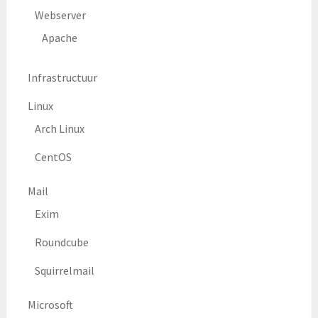
Webserver
Apache
Infrastructuur
Linux
Arch Linux
CentOS
Mail
Exim
Roundcube
Squirrelmail
Microsoft