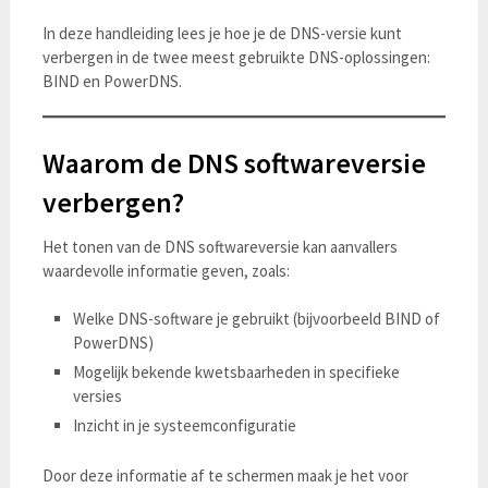
In deze handleiding lees je hoe je de DNS-versie kunt
verbergen in de twee meest gebruikte DNS-oplossingen:
BIND en PowerDNS.
Waarom de DNS softwareversie
verbergen?
Het tonen van de DNS softwareversie kan aanvallers
waardevolle informatie geven, zoals:
Welke DNS-software je gebruikt (bijvoorbeeld BIND of
PowerDNS)
Mogelijk bekende kwetsbaarheden in specifieke
versies
Inzicht in je systeemconfiguratie
Door deze informatie af te schermen maak je het voor