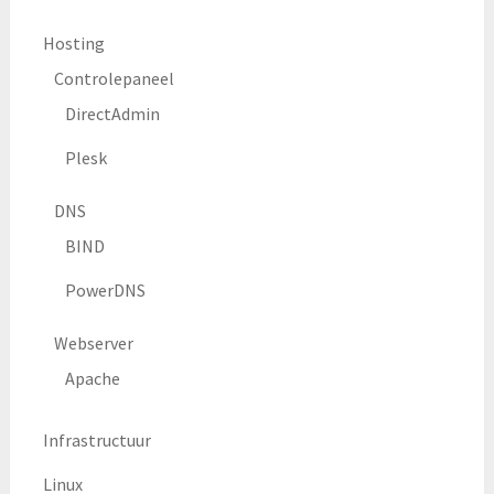
Hosting
Controlepaneel
DirectAdmin
Plesk
DNS
BIND
PowerDNS
Webserver
Apache
Infrastructuur
Linux