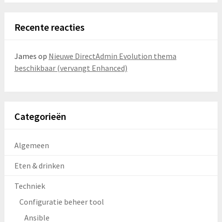
Recente reacties
James
op
Nieuwe DirectAdmin Evolution thema
beschikbaar (vervangt Enhanced)
Categorieën
Algemeen
Eten & drinken
Techniek
Configuratie beheer tool
Ansible