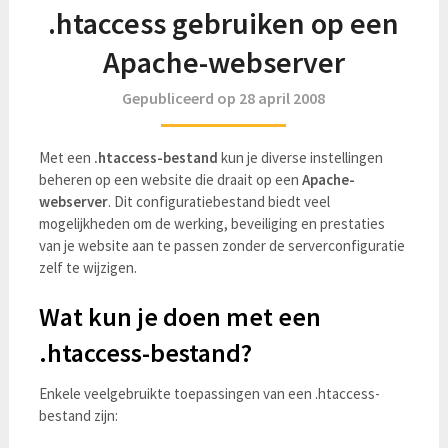
.htaccess gebruiken op een
Apache-webserver
Gepubliceerd op 28 april 2008
Met een
.htaccess-bestand
kun je diverse instellingen
beheren op een website die draait op een
Apache-
webserver
. Dit configuratiebestand biedt veel
mogelijkheden om de werking, beveiliging en prestaties
van je website aan te passen zonder de serverconfiguratie
zelf te wijzigen.
Wat kun je doen met een
.htaccess-bestand?
Enkele veelgebruikte toepassingen van een .htaccess-
bestand zijn: