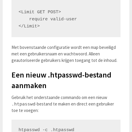
<Limit GET POST>

    require valid-user

Met bovenstaande configuratie wordt een map beveiligd
met een gebruikersnaam en wachtwoord. Alleen
geautoriseerde gebruikers krijgen toegang tot de inhoud.
Een nieuw .htpasswd-bestand
aanmaken
Gebruik het onderstaande commando om een nieuw
-bestand te maken en direct een gebruiker
.htpasswd
toe te voegen:
htpasswd -c .htpasswd 