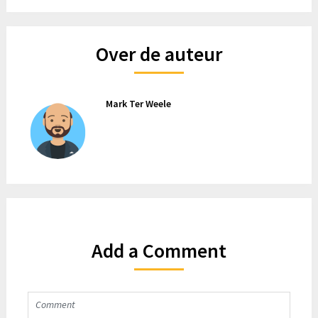
Over de auteur
Mark Ter Weele
Add a Comment