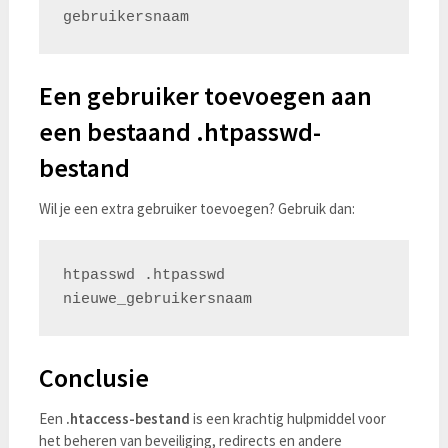
Een gebruiker toevoegen aan
een bestaand .htpasswd-
bestand
Wil je een extra gebruiker toevoegen? Gebruik dan:
htpasswd .htpasswd 
Conclusie
Een
.htaccess-bestand
is een krachtig hulpmiddel voor
het beheren van beveiliging, redirects en andere