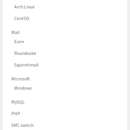
Arch Linux
CentOS
Mail
Exim
Roundcube
Squirrelmail
Microsoft
Windows
MySQL
PHP
SMC switch