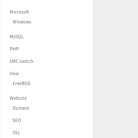
Microsoft
Windows
MySQL
PHP
SMC switch
Unix
FreeBSD
Website
Domein
SEO
SSL