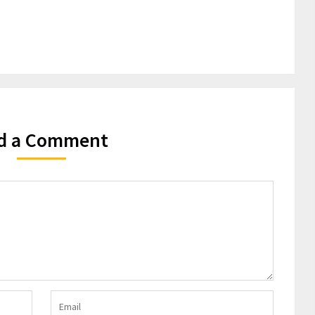
d a Comment