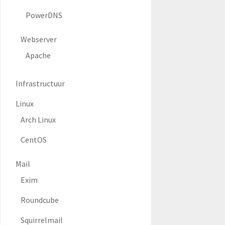
PowerDNS
Webserver
Apache
Infrastructuur
Linux
Arch Linux
CentOS
Mail
Exim
Roundcube
Squirrelmail