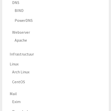
DNS
BIND
PowerDNS
Webserver
Apache
Infrastructuur
Linux
Arch Linux
CentOS
Mail
Exim