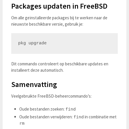
Packages updaten in FreeBSD
Om alle geïnstalleerde packages bij te werken naar de
nieuwste beschikbare versie, gebruik je:
Dit commando controleert op beschikbare updates en
installeert deze automatisch.
Samenvatting
Veelgebruikte FreeBSD-beheercommando’s:
Oude bestanden zoeken:
find
Oude bestanden verwijderen:
in combinatie met
find
rm