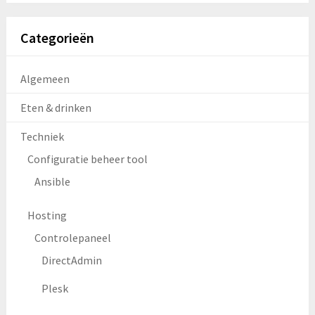
Categorieën
Algemeen
Eten & drinken
Techniek
Configuratie beheer tool
Ansible
Hosting
Controlepaneel
DirectAdmin
Plesk