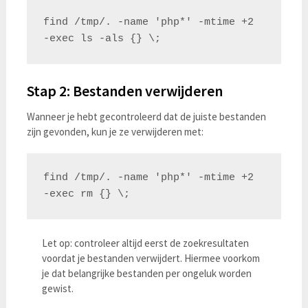
find /tmp/. -name 'php*' -mtime +2 
Stap 2: Bestanden verwijderen
Wanneer je hebt gecontroleerd dat de juiste bestanden
zijn gevonden, kun je ze verwijderen met:
find /tmp/. -name 'php*' -mtime +2 
Let op: controleer altijd eerst de zoekresultaten
voordat je bestanden verwijdert. Hiermee voorkom
je dat belangrijke bestanden per ongeluk worden
gewist.