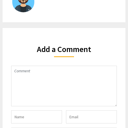
Add a Comment