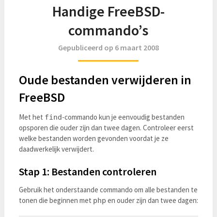
Handige FreeBSD-
commando’s
Gepubliceerd op 6 maart 2008
Oude bestanden verwijderen in
FreeBSD
Met het
-commando kun je eenvoudig bestanden
find
opsporen die ouder zijn dan twee dagen. Controleer eerst
welke bestanden worden gevonden voordat je ze
daadwerkelijk verwijdert.
Stap 1: Bestanden controleren
Gebruik het onderstaande commando om alle bestanden te
tonen die beginnen met
en ouder zijn dan twee dagen:
php