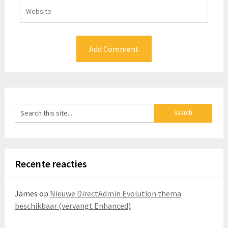
Recente reacties
James
op
Nieuwe DirectAdmin Evolution thema
beschikbaar (vervangt Enhanced)