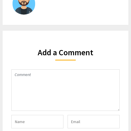
Add a Comment