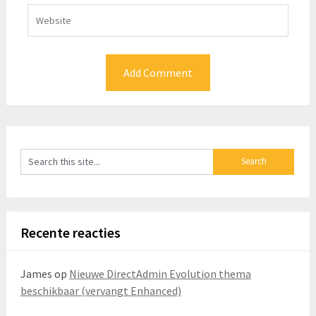
Recente reacties
James
op
Nieuwe DirectAdmin Evolution thema
beschikbaar (vervangt Enhanced)