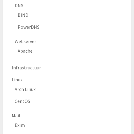
DNS
BIND
PowerDNS
Webserver
Apache
Infrastructuur
Linux
Arch Linux
CentOS
Mail
Exim