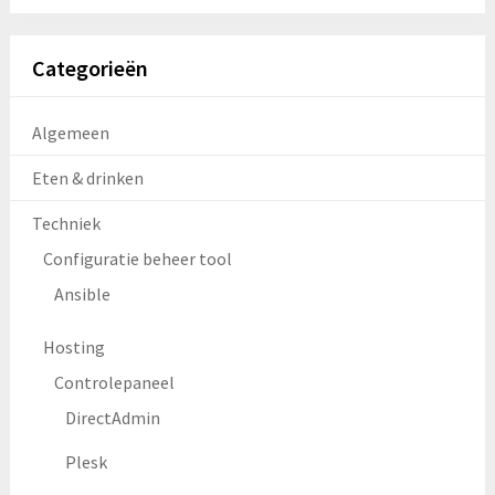
Categorieën
Algemeen
Eten & drinken
Techniek
Configuratie beheer tool
Ansible
Hosting
Controlepaneel
DirectAdmin
Plesk