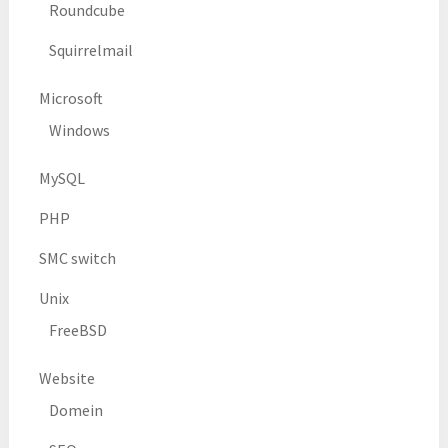
Roundcube
Squirrelmail
Microsoft
Windows
MySQL
PHP
SMC switch
Unix
FreeBSD
Website
Domein