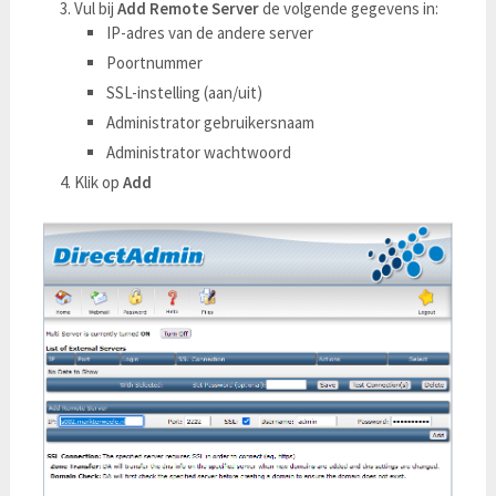
Vul bij
Add Remote Server
de volgende gegevens in:
IP-adres van de andere server
Poortnummer
SSL-instelling (aan/uit)
Administrator gebruikersnaam
Administrator wachtwoord
Klik op
Add