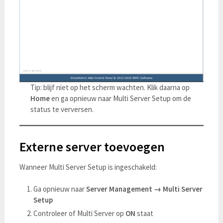
Tip: blijf niet op het scherm wachten. Klik daarna op
Home
en ga opnieuw naar Multi Server Setup om de
status te verversen.
Externe server toevoegen
Wanneer Multi Server Setup is ingeschakeld:
Ga opnieuw naar
Server Management → Multi Server
Setup
Controleer of Multi Server op
ON
staat