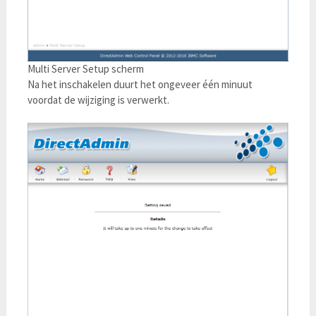
Multi Server Setup scherm
Na het inschakelen duurt het ongeveer één minuut
voordat de wijziging is verwerkt.