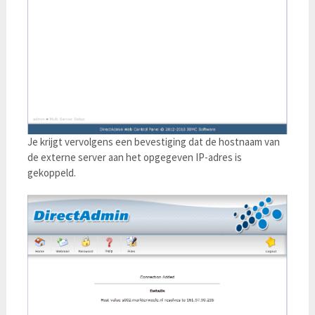
Je krijgt vervolgens een bevestiging dat de hostnaam van
de externe server aan het opgegeven IP-adres is
gekoppeld.