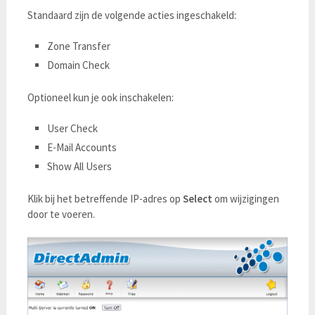
Standaard zijn de volgende acties ingeschakeld:
Zone Transfer
Domain Check
Optioneel kun je ook inschakelen:
User Check
E-Mail Accounts
Show All Users
Klik bij het betreffende IP-adres op
Select
om wijzigingen
door te voeren.