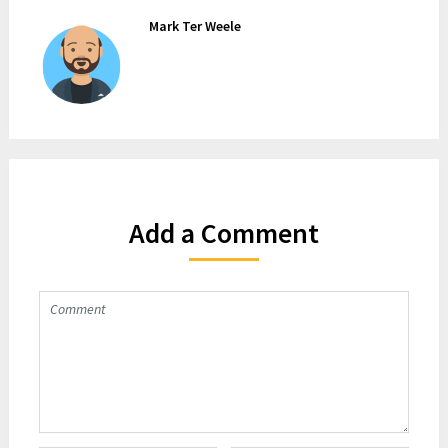
Mark Ter Weele
Add a Comment