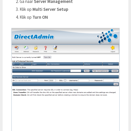
Ga naar
Server Management
Klik op
Multi Server Setup
Klik op
Turn ON