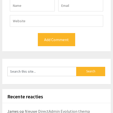
Recente reacties
James
op
Nieuwe DirectAdmin Evolution thema