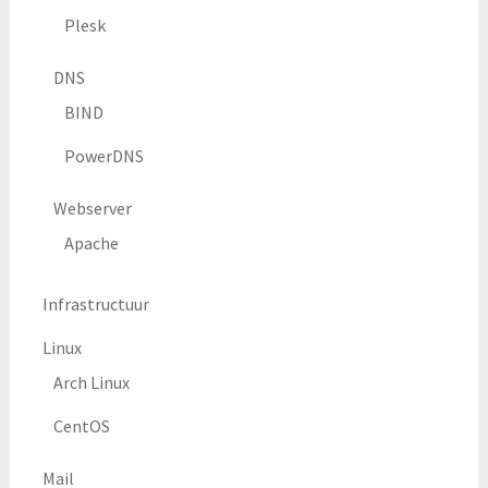
Plesk
DNS
BIND
PowerDNS
Webserver
Apache
Infrastructuur
Linux
Arch Linux
CentOS
Mail