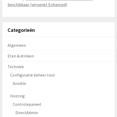
beschikbaar (vervangt Enhanced)
Categorieën
Algemeen
Eten & drinken
Techniek
Configuratie beheer tool
Ansible
Hosting
Controlepaneel
DirectAdmin