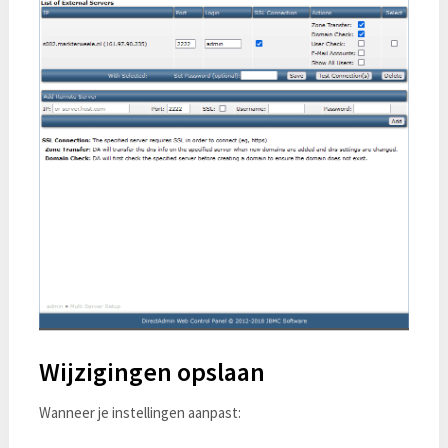
Wijzigingen opslaan
Wanneer je instellingen aanpast: