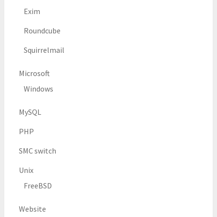
Exim
Roundcube
Squirrelmail
Microsoft
Windows
MySQL
PHP
SMC switch
Unix
FreeBSD
Website