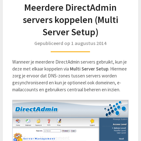
Meerdere DirectAdmin
servers koppelen (Multi
Server Setup)
Gepubliceerd op 1 augustus 2014
Wanneer je meerdere DirectAdmin servers gebruikt, kun je
deze met elkaar koppelen via
Multi Server Setup
. Hiermee
zorg je ervoor dat DNS-zones tussen servers worden
gesynchroniseerd en kun je optioneel ook domeinen, e-
mailaccounts en gebruikers centraal beheren en inzien.