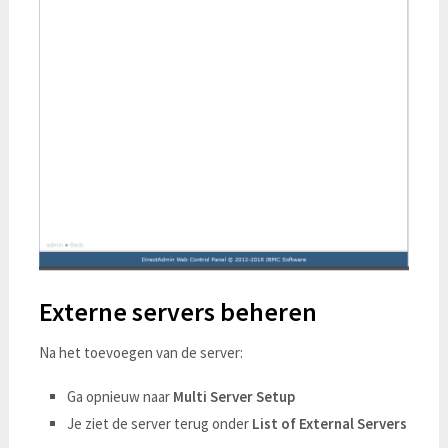
Externe servers beheren
Na het toevoegen van de server:
Ga opnieuw naar
Multi Server Setup
Je ziet de server terug onder
List of External Servers