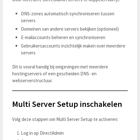
DNS-zones automatisch synchroniseren tussen
servers
Domeinen van andere servers bekijken (optioneel)
E-mailaccounts beheren en synchroniseren
Gebruikersaccounts inzichtelijk maken over meerdere
servers
Dit is vooral handig bij omgevingen met meerdere
hostingservers of een gescheiden DNS- en
webserverstructuur.
Multi Server Setup inschakelen
Volg deze stappen om Multi Server Setup te activeren:
Log in op DirectAdmin