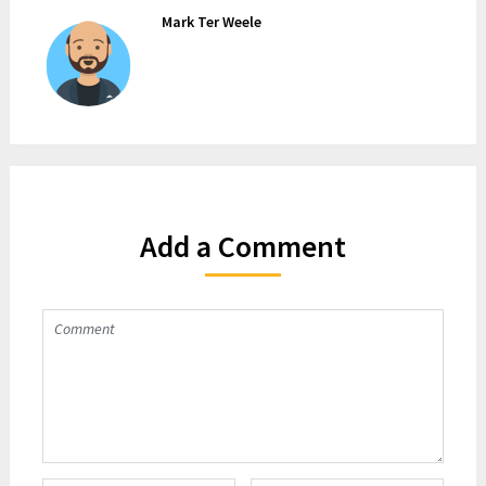
Mark Ter Weele
Add a Comment