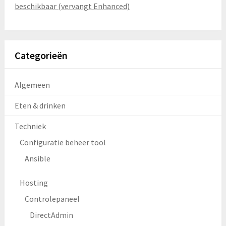
beschikbaar (vervangt Enhanced)
Categorieën
Algemeen
Eten & drinken
Techniek
Configuratie beheer tool
Ansible
Hosting
Controlepaneel
DirectAdmin