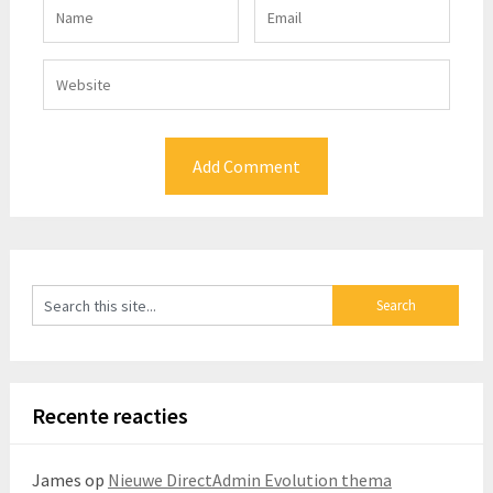
Recente reacties
James
op
Nieuwe DirectAdmin Evolution thema