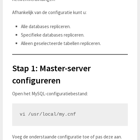
Afhankelijk van de configuratie kunt u:
Alle databases repliceren.
Specifieke databases repliceren.
Alleen geselecteerde tabellen repliceren.
Stap 1: Master-server
configureren
Open het MySQL-configuratiebestand:
Voeg de onderstaande configuratie toe of pas deze aan.