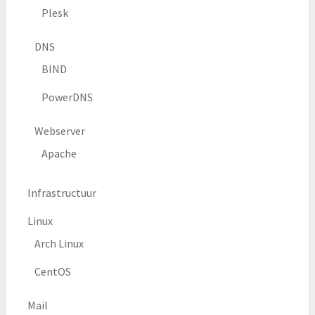
Plesk
DNS
BIND
PowerDNS
Webserver
Apache
Infrastructuur
Linux
Arch Linux
CentOS
Mail