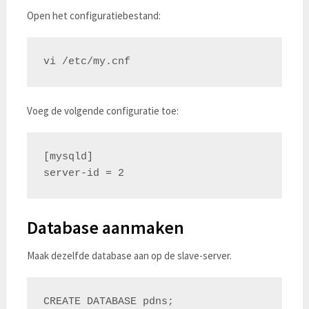
Open het configuratiebestand:
Voeg de volgende configuratie toe:
[mysqld]

Database aanmaken
Maak dezelfde database aan op de slave-server.
CREATE DATABASE pdns;
