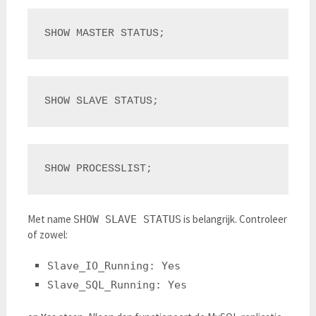
Met name
is belangrijk. Controleer
SHOW SLAVE STATUS
of zowel:
Slave_IO_Running: Yes
Slave_SQL_Running: Yes