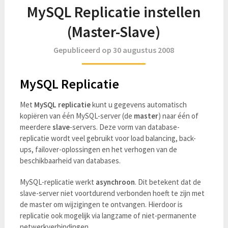
MySQL Replicatie instellen
(Master-Slave)
Gepubliceerd op 30 augustus 2008
MySQL Replicatie
Met
MySQL replicatie
kunt u gegevens automatisch
kopiëren van één MySQL-server (de
master
) naar één of
meerdere
slave
-servers. Deze vorm van database-
replicatie wordt veel gebruikt voor load balancing, back-
ups, failover-oplossingen en het verhogen van de
beschikbaarheid van databases.
MySQL-replicatie werkt
asynchroon
. Dit betekent dat de
slave-server niet voortdurend verbonden hoeft te zijn met
de master om wijzigingen te ontvangen. Hierdoor is
replicatie ook mogelijk via langzame of niet-permanente
netwerkverbindingen.