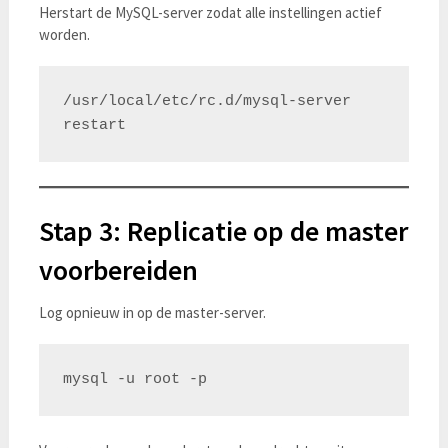
Herstart de MySQL-server zodat alle instellingen actief
worden.
/usr/local/etc/rc.d/mysql-server 
Stap 3: Replicatie op de master
voorbereiden
Log opnieuw in op de master-server.