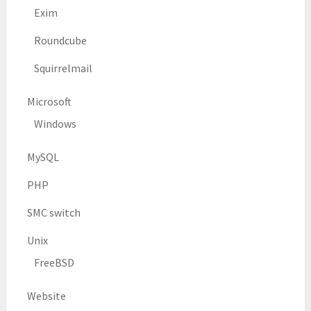
Exim
Roundcube
Squirrelmail
Microsoft
Windows
MySQL
PHP
SMC switch
Unix
FreeBSD
Website