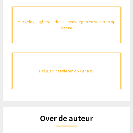
Mergelog: logbestanden samenvoegen en sorteren op
datum
Fail2Ban installeren op CentOS
Over de auteur