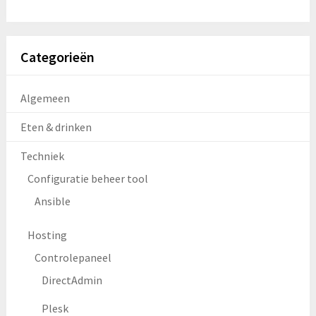
Categorieën
Algemeen
Eten & drinken
Techniek
Configuratie beheer tool
Ansible
Hosting
Controlepaneel
DirectAdmin
Plesk