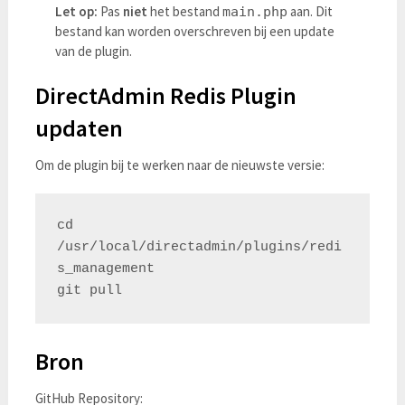
Let op:
Pas
niet
het bestand
aan. Dit
main.php
bestand kan worden overschreven bij een update
van de plugin.
DirectAdmin Redis Plugin
updaten
Om de plugin bij te werken naar de nieuwste versie:
cd 
/usr/local/directadmin/plugins/redi
s_management

Bron
GitHub Repository: