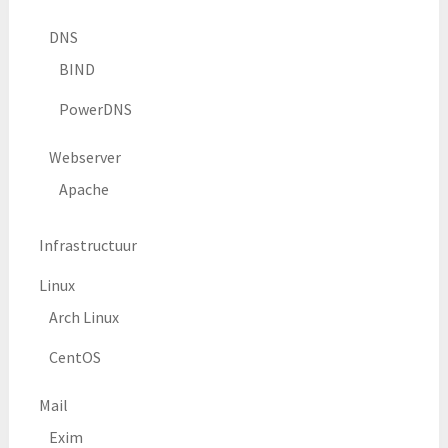
DNS
BIND
PowerDNS
Webserver
Apache
Infrastructuur
Linux
Arch Linux
CentOS
Mail
Exim