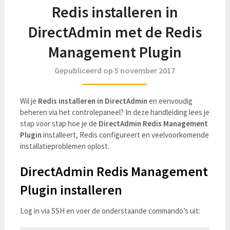
Redis installeren in
DirectAdmin met de Redis
Management Plugin
Gepubliceerd op 5 november 2017
Wil je
Redis installeren in DirectAdmin
en eenvoudig
beheren via het controlepaneel? In deze handleiding lees je
stap voor stap hoe je de
DirectAdmin Redis Management
Plugin
installeert, Redis configureert en veelvoorkomende
installatieproblemen oplost.
DirectAdmin Redis Management
Plugin installeren
Log in via SSH en voer de onderstaande commando’s uit: