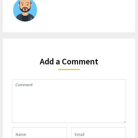
Add a Comment