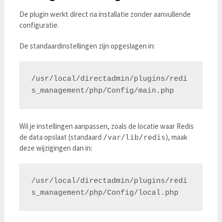
De plugin werkt direct na installatie zonder aanvullende
configuratie.
De standaardinstellingen zijn opgeslagen in:
/usr/local/directadmin/plugins/redi
Wil je instellingen aanpassen, zoals de locatie waar Redis
de data opslaat (standaard
), maak
/var/lib/redis
deze wijzigingen dan in:
/usr/local/directadmin/plugins/redi