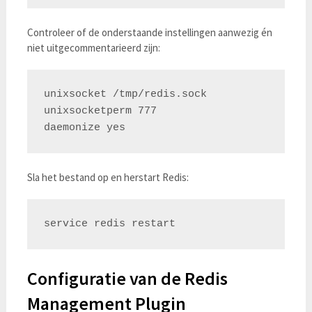
Controleer of de onderstaande instellingen aanwezig én
niet uitgecommentarieerd zijn:
unixsocket /tmp/redis.sock

unixsocketperm 777

Sla het bestand op en herstart Redis:
Configuratie van de Redis
Management Plugin