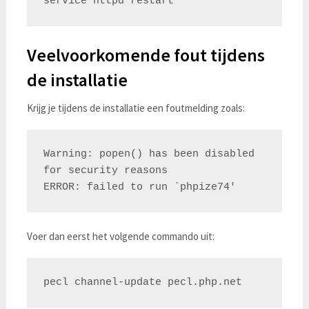
Veelvoorkomende fout tijdens
de installatie
Krijg je tijdens de installatie een foutmelding zoals:
Warning: popen() has been disabled 
for security reasons

Voer dan eerst het volgende commando uit: