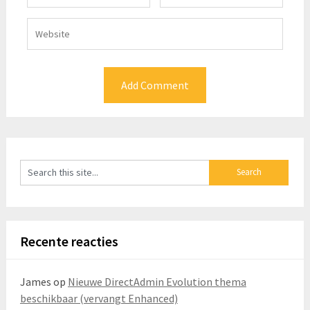
Recente reacties
James
op
Nieuwe DirectAdmin Evolution thema
beschikbaar (vervangt Enhanced)