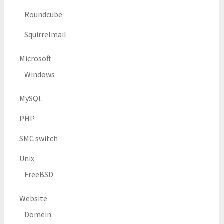
Roundcube
Squirrelmail
Microsoft
Windows
MySQL
PHP
SMC switch
Unix
FreeBSD
Website
Domein