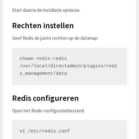
Start daarna de installatie opnieuw.
Rechten instellen
Geef Redis de juiste rechten op de datamap:
chown redis:redis 
/usr/local/directadmin/plugins/redi
Redis configureren
Open het Redis-configuratiebestand: