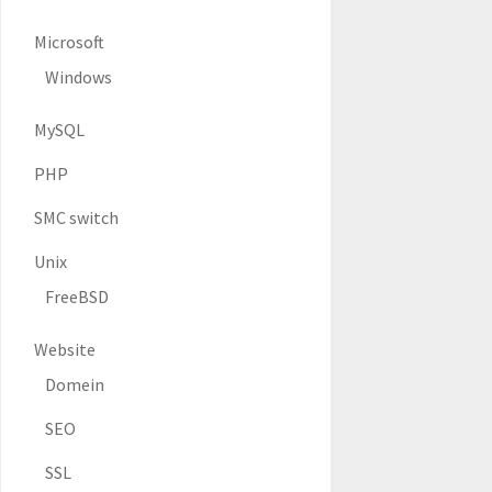
Microsoft
Windows
MySQL
PHP
SMC switch
Unix
FreeBSD
Website
Domein
SEO
SSL