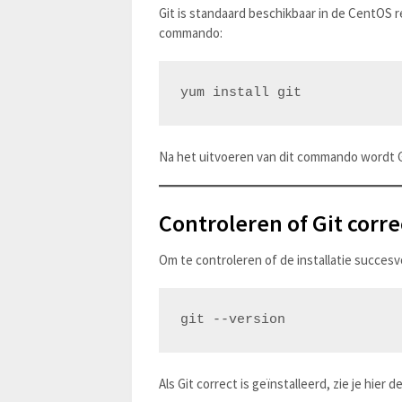
Git is standaard beschikbaar in de CentOS r
commando:
Na het uitvoeren van dit commando wordt Gi
Controleren of Git corre
Om te controleren of de installatie succesvo
Als Git correct is geïnstalleerd, zie je hier