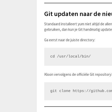
Git updaten naar de nie
Standaard installeert yum niet altijd de all
gebruiken, dan kun je Git handmatig updaten 
Ga eerst naar de juiste directory:
Kloon vervolgens de officiële Git repository: