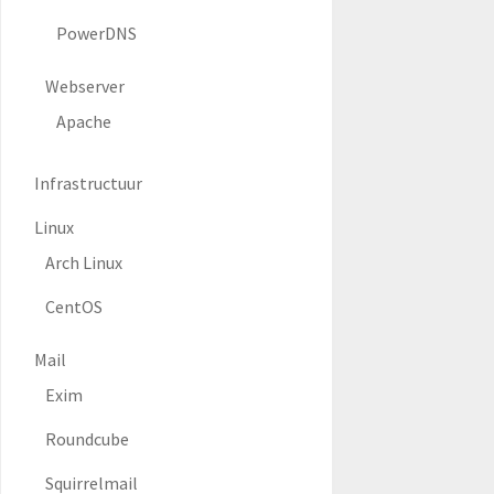
PowerDNS
Webserver
Apache
Infrastructuur
Linux
Arch Linux
CentOS
Mail
Exim
Roundcube
Squirrelmail