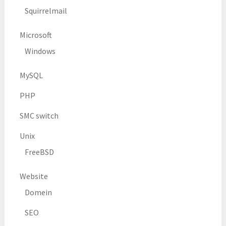
Squirrelmail
Microsoft
Windows
MySQL
PHP
SMC switch
Unix
FreeBSD
Website
Domein
SEO