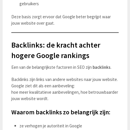
gebruikers
Deze basis zorgt ervoor dat Google beter begrijpt waar
jouw website over gaat.
Backlinks: de kracht achter
hogere Google rankings
Een van de belangrijkste factoren in SEO zijn
backlinks
.
Backlinks zijn links van andere websites naar jouw website.
Google ziet dit als een aanbeveling:
hoe meer kwalitatieve aanbevelingen, hoe betrouwbaarder
jouw website wordt.
Waarom backlinks zo belangrijk zijn:
ze verhogen je autoriteit in Google