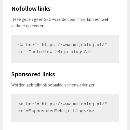
Nofollow links
Deze geven geen SEO-waarde door, maar kunnen wel
verkeer opleveren.
<a href="https://www.mijnblog.nl/" 
Sponsored links
Worden gebruikt bij betaalde samenwerkingen.
<a href="https://www.mijnblog.nl/" 