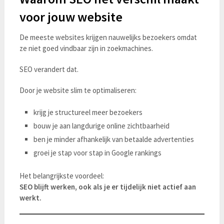
voor jouw website
De meeste websites krijgen nauwelijks bezoekers omdat
ze niet goed vindbaar zijn in zoekmachines.
SEO verandert dat.
Door je website slim te optimaliseren:
krijg je structureel meer bezoekers
bouw je aan langdurige online zichtbaarheid
ben je minder afhankelijk van betaalde advertenties
groei je stap voor stap in Google rankings
Het belangrijkste voordeel:
SEO blijft werken, ook als je er tijdelijk niet actief aan
werkt.