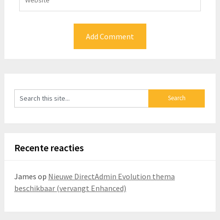
Recente reacties
James
op
Nieuwe DirectAdmin Evolution thema
beschikbaar (vervangt Enhanced)