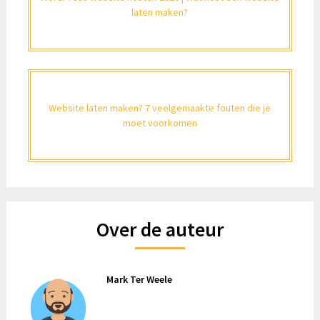
laten maken?
Website laten maken? 7 veelgemaakte fouten die je
moet voorkomen
Over de auteur
Mark Ter Weele