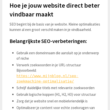
Hoe je jouw website direct beter
vindbaar maakt
SEO begint bij de basis van je website. Kleine optimalisaties
kunnen al een groot verschil maken in je vindbaarheid.
Belangrijkste SEO-verbeteringen:
Gebruik een domeinnaam die aansluit op je onderwerp
of niche
Verwerk zoekwoorden in je URL-structuur
Bijvoorbeeld:
https://www.mijnblog.nl/seo-
zoekmachine-optimalisatie/
Schrijf duidelijke titels met relevante zoekwoorden
Gebruik logische koppen (H1, H2, H3) voor structuur
Zorg dat je website snel en mobielvriendelijk is
Optimaliseer je content voor echte zoekvragen van