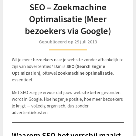
SEO – Zoekmachine
Optimalisatie (Meer
bezoekers via Google)
Gepubliceerd op 29 juli 2013
Wil je meer bezoekers naar je website zonder afhankelijk te
zijn van advertenties? Dan is
SEO (Search Engine
Optimization)
, oftewel
zoekmachine optimalisatie
,
essentieel.
Met SEO zorg je ervoor dat jouw website beter gevonden
wordt in Google. Hoe hoger je positie, hoe meer bezoekers
je krijgt — volledig organisch, dus zonder
advertentiekosten.
Waarom SEO het verschil maakt