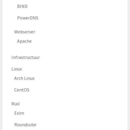
BIND
PowerDNS
Webserver
Apache
Infrastructuur
Linux
Arch Linux
CentOS
Mail
Exim
Roundcube