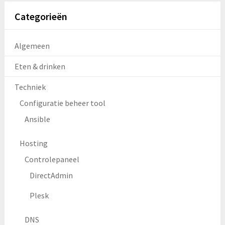
Categorieën
Algemeen
Eten & drinken
Techniek
Configuratie beheer tool
Ansible
Hosting
Controlepaneel
DirectAdmin
Plesk
DNS