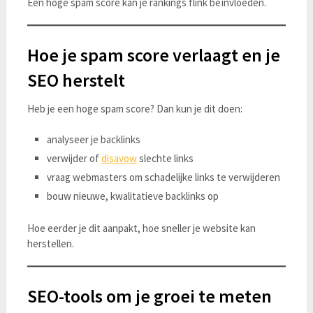
Een hoge spam score kan je rankings flink beïnvloeden.
Hoe je spam score verlaagt en je
SEO herstelt
Heb je een hoge spam score? Dan kun je dit doen:
analyseer je backlinks
verwijder of
disavow
slechte links
vraag webmasters om schadelijke links te verwijderen
bouw nieuwe, kwalitatieve backlinks op
Hoe eerder je dit aanpakt, hoe sneller je website kan
herstellen.
SEO-tools om je groei te meten