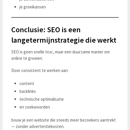
je groeikansen
Conclusie: SEO is een
langetermijnstrategie die werkt
SEO is geen snelle truc, maar een duurzame manier om
online te groeien.
Door consistent te werken aan:
content
backlinks
technische optimalisatie
en zoekwoorden
bouw je een website die steeds meer bezoekers aantrekt
— zonder advertentiekosten.