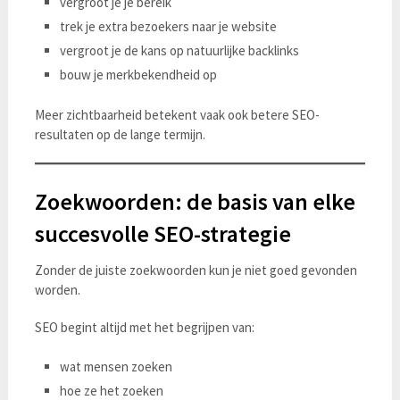
vergroot je je bereik
trek je extra bezoekers naar je website
vergroot je de kans op natuurlijke backlinks
bouw je merkbekendheid op
Meer zichtbaarheid betekent vaak ook betere SEO-
resultaten op de lange termijn.
Zoekwoorden: de basis van elke
succesvolle SEO-strategie
Zonder de juiste zoekwoorden kun je niet goed gevonden
worden.
SEO begint altijd met het begrijpen van:
wat mensen zoeken
hoe ze het zoeken