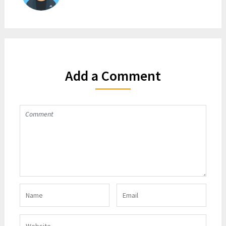
Add a Comment