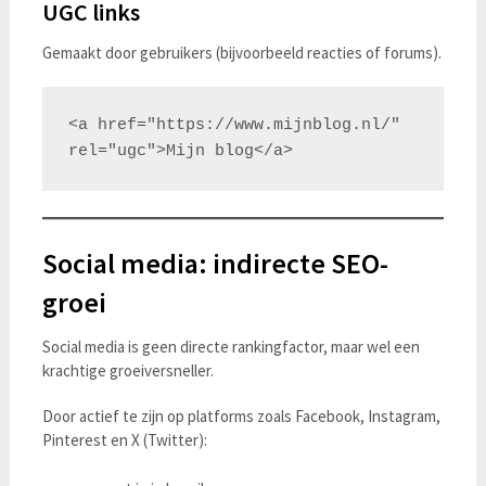
UGC links
Gemaakt door gebruikers (bijvoorbeeld reacties of forums).
<a href="https://www.mijnblog.nl/" 
Social media: indirecte SEO-
groei
Social media is geen directe rankingfactor, maar wel een
krachtige groeiversneller.
Door actief te zijn op platforms zoals Facebook, Instagram,
Pinterest en X (Twitter):