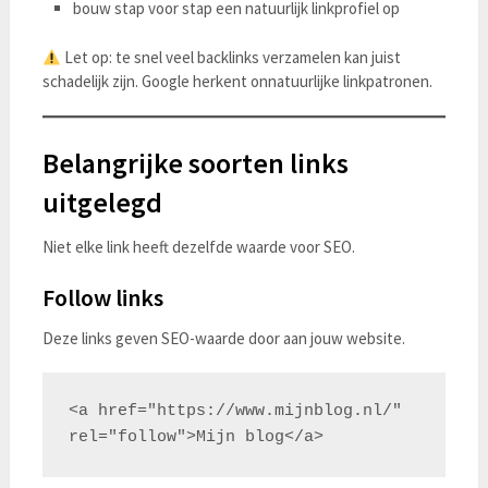
bouw stap voor stap een natuurlijk linkprofiel op
Let op: te snel veel backlinks verzamelen kan juist
schadelijk zijn. Google herkent onnatuurlijke linkpatronen.
Belangrijke soorten links
uitgelegd
Niet elke link heeft dezelfde waarde voor SEO.
Follow links
Deze links geven SEO-waarde door aan jouw website.
<a href="https://www.mijnblog.nl/" 