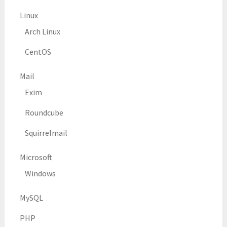
Linux
Arch Linux
CentOS
Mail
Exim
Roundcube
Squirrelmail
Microsoft
Windows
MySQL
PHP