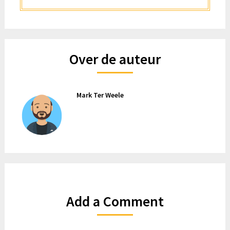
Over de auteur
Mark Ter Weele
Add a Comment