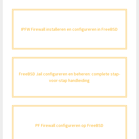
IPFW Firewall installeren en configureren in FreeBSD
FreeBSD Jail configureren en beheren: complete stap-
voor-stap handleiding
PF Firewall configureren op FreeBSD