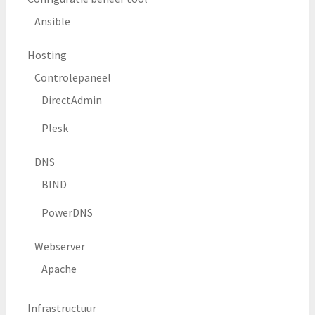
Ansible
Hosting
Controlepaneel
DirectAdmin
Plesk
DNS
BIND
PowerDNS
Webserver
Apache
Infrastructuur