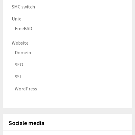
SMC switch
Unix
FreeBSD
Website
Domein
SEO
SSL
WordPress
Sociale media