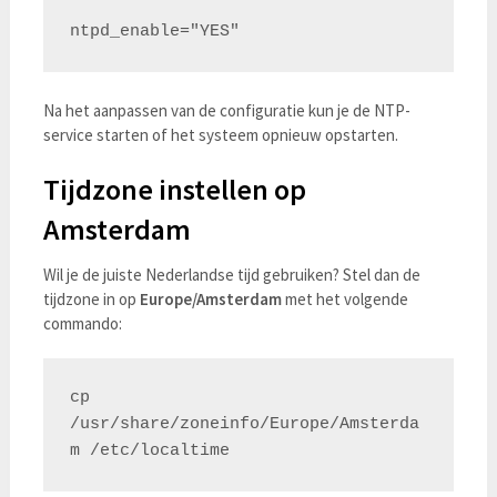
Na het aanpassen van de configuratie kun je de NTP-
service starten of het systeem opnieuw opstarten.
Tijdzone instellen op
Amsterdam
Wil je de juiste Nederlandse tijd gebruiken? Stel dan de
tijdzone in op
Europe/Amsterdam
met het volgende
commando:
cp 
/usr/share/zoneinfo/Europe/Amsterda